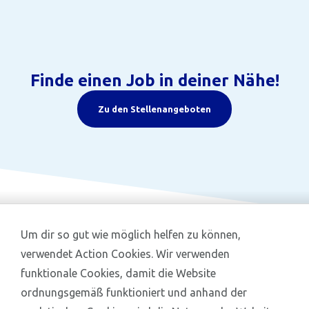
Finde einen Job in deiner Nähe!
Zu den Stellenangeboten
Um dir so gut wie möglich helfen zu können,
verwendet Action Cookies. Wir verwenden
funktionale Cookies, damit die Website
ordnungsgemäß funktioniert und anhand der