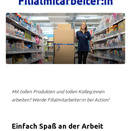
Filialmitarbeiter:in
Mit tollen Produkten und tollen Kolleg:innen
arbeiten? Werde Filialmitarbeiter:in bei Action!
Einfach Spaß an der Arbeit