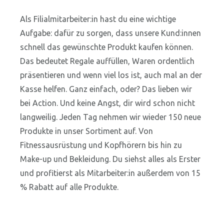
Als Filialmitarbeiter:in hast du eine wichtige
Aufgabe: dafür zu sorgen, dass unsere Kund:innen
schnell das gewünschte Produkt kaufen können.
Das bedeutet Regale auffüllen, Waren ordentlich
präsentieren und wenn viel los ist, auch mal an der
Kasse helfen. Ganz einfach, oder? Das lieben wir
bei Action. Und keine Angst, dir wird schon nicht
langweilig. Jeden Tag nehmen wir wieder 150 neue
Produkte in unser Sortiment auf. Von
Fitnessausrüstung und Kopfhörern bis hin zu
Make-up und Bekleidung. Du siehst alles als Erster
und profitierst als Mitarbeiter:in außerdem von 15
% Rabatt auf alle Produkte.