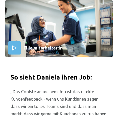
Abspielen
Filialmitarbeiter:in
So sieht Daniela ihren Job:
,,Das Coolste an meinem Job ist das direkte
Kundenfeedback - wenn uns Kund:innen sagen,
dass wir ein tolles Teams sind und dass man
merkt, dass wir gerne mit Kund:innen zu tun haben