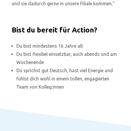
und sie dadurch gerne in unsere Filiale kommen."
Bist du bereit für Action?
Du bist mindestens 16 Jahre alt
Du bist flexibel einsetzbar, auch abends und am
Wochenende
Du sprichst gut Deutsch, hast viel Energie und
fühlst dich wohl in einem tollen, engagierten
Team von Kolleg:innen